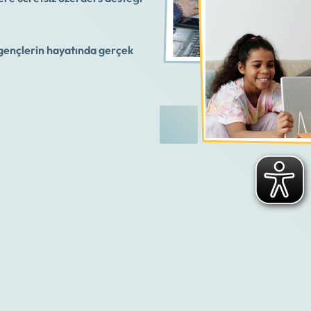
 gençlerin hayatında gerçek